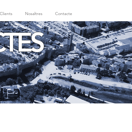
Clients
Nosaltres
Contacte
CTES