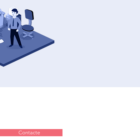
Contacte